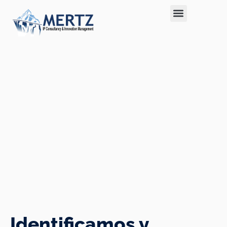
Identificamos y