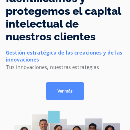
protegemos el capital
intelectual de
nuestros clientes
Gestión estratégica de las creaciones y de las
innovaciones
Tus innovaciones, nuestras estrategias
Ver más