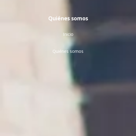
Quiénes somos
Inicio
Quiénes somos