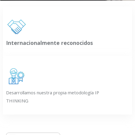
Internacionalmente reconocidos
Desarrollamos nuestra propia metodología IP
THINKING