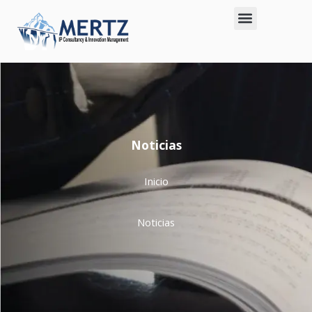
Noticias
Inicio
Noticias